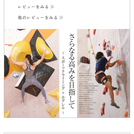
レビューをみる
他のレビューをみる