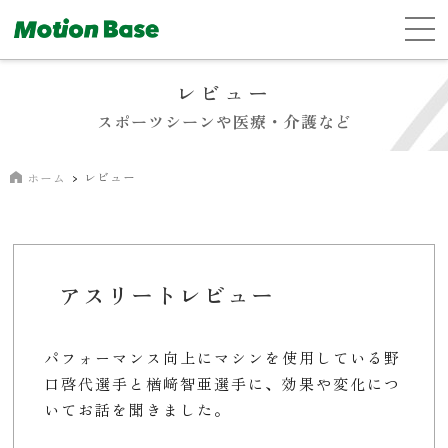
レビュー
スポーツシーンや医療・介護など
レビュー
ホーム
アスリートレビュー
パフォーマンス向上にマシンを使用している野
口啓代選手と楢﨑智亜選手に、効果や変化につ
いてお話を聞きました。