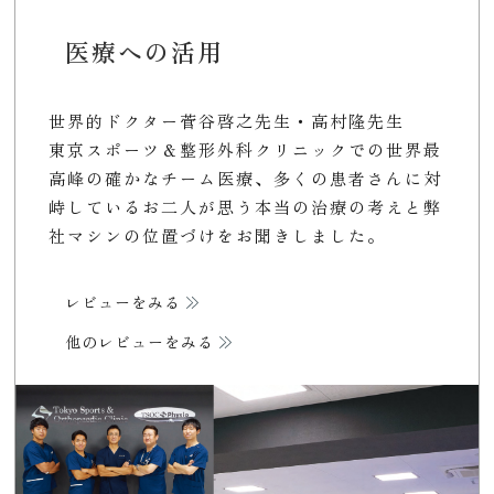
医療への活用
世界的ドクター菅谷啓之先生・高村隆先生
東京スポーツ＆整形外科クリニックでの世界最
高峰の確かなチーム医療、多くの患者さんに対
峙しているお二人が思う本当の治療の考えと弊
社マシンの位置づけをお聞きしました。
レビューをみる
他のレビューをみる