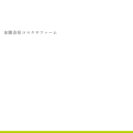
有限会社コマクサファーム