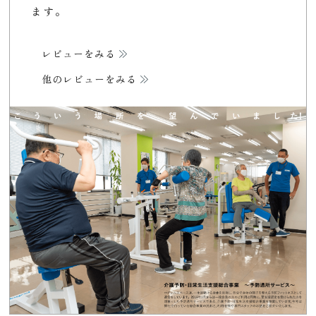
ます。
レビューをみる
他のレビューをみる