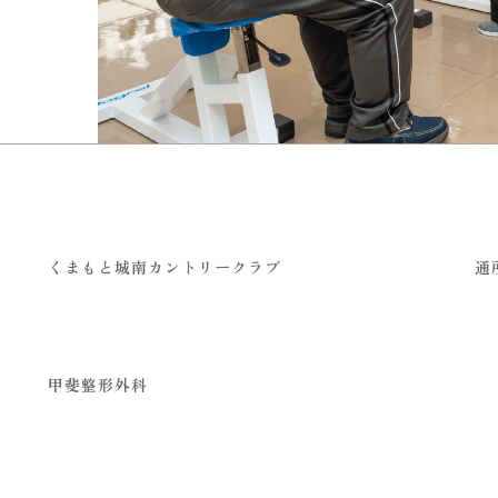
くまもと城南カントリークラブ
通
甲斐整形外科