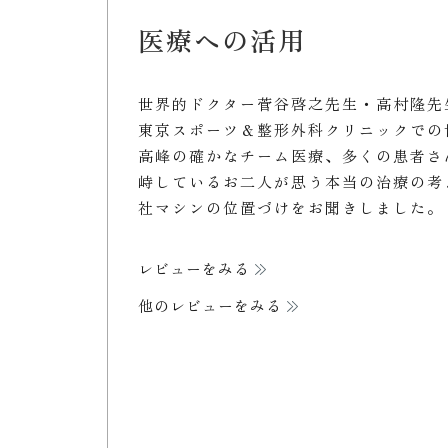
医療への活用
世界的ドクター菅谷啓之先生・高村隆先
東京スポーツ＆整形外科クリニックでの
高峰の確かなチーム医療、多くの患者さ
峙しているお二人が思う本当の治療の考
社マシンの位置づけをお聞きしました。
レビューをみる
他のレビューをみる