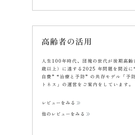
高齢者の活用
人生100年時代、団塊の世代が後期高齢
歳以上）に達する2025 年問題を間近に
自費” “治療と予防” の共存モデル「予
トネス」の運営をご案内をしています。
レビューをみる
他のレビューをみる