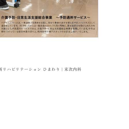
所リハビリテーション ひまわり | 末次内科