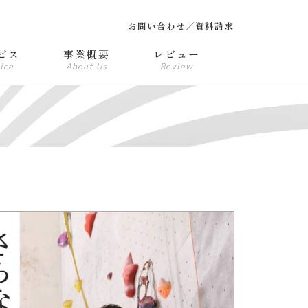
お問い合わせ／資料請求
ビス
事業概要
レビュー
ice
About Us
Review