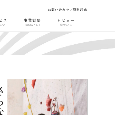
お問い合わせ／資料請求
ビス
事業概要
レビュー
ice
About Us
Review