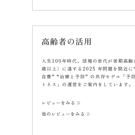
高齢者の活用
人生100年時代、団塊の世代が後期高齢
歳以上）に達する2025 年問題を間近に
自費” “治療と予防” の共存モデル「予
トネス」の運営をご案内をしています。
レビューをみる
他のレビューをみる