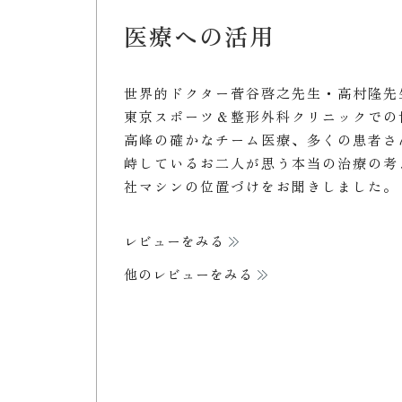
医療への活用
世界的ドクター菅谷啓之先生・高村隆先
東京スポーツ＆整形外科クリニックでの
高峰の確かなチーム医療、多くの患者さ
峙しているお二人が思う本当の治療の考
社マシンの位置づけをお聞きしました。
レビューをみる
他のレビューをみる