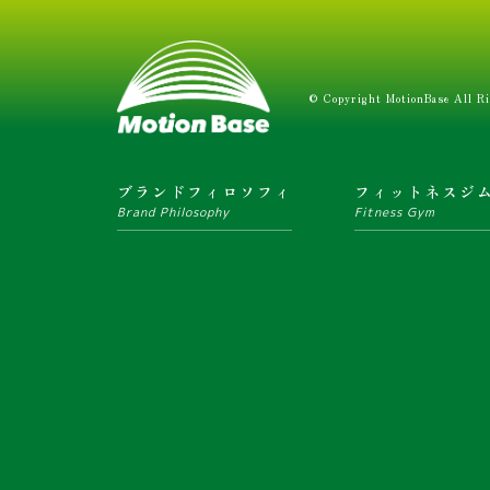
© Copyright MotionBase All Ri
ブランドフィロソフィ
フィットネスジ
Brand Philosophy
Fitness Gym