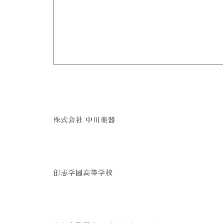
株式会社 中川楽器
創志学園高等学校