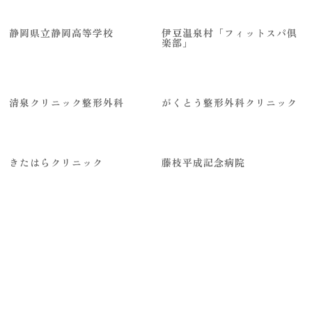
静岡県立静岡高等学校
伊豆温泉村「フィットスパ倶
楽部」
清泉クリニック整形外科
がくとう整形外科クリニック
きたはらクリニック
藤枝平成記念病院