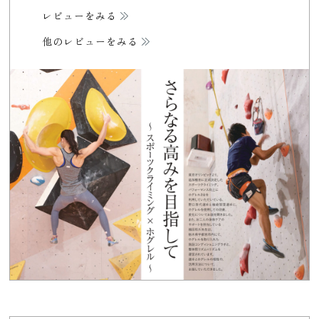
レビューをみる
他のレビューをみる