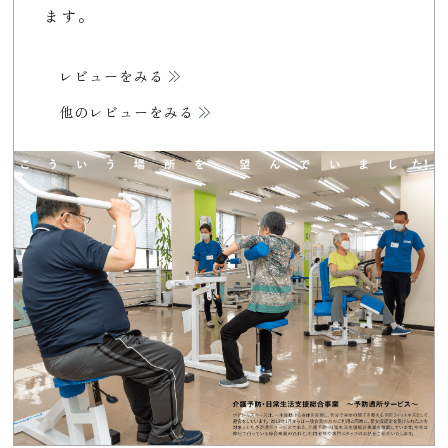
ます。
レビューをみる
他のレビューをみる