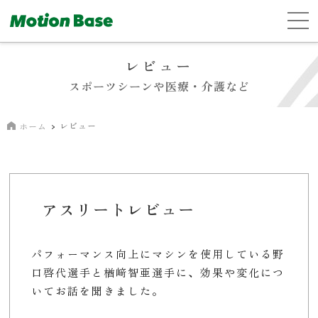
レビュー
スポーツシーンや医療・介護など
レビュー
ホーム
アスリートレビュー
パフォーマンス向上にマシンを使用している野
口啓代選手と楢﨑智亜選手に、効果や変化につ
いてお話を聞きました。