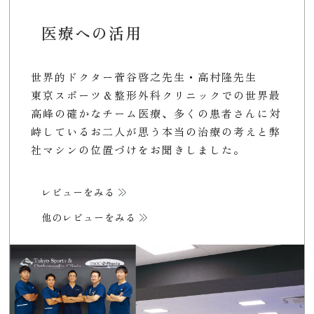
医療への活用
世界的ドクター菅谷啓之先生・高村隆先生
東京スポーツ＆整形外科クリニックでの世界最
高峰の確かなチーム医療、多くの患者さんに対
峙しているお二人が思う本当の治療の考えと弊
社マシンの位置づけをお聞きしました。
レビューをみる
他のレビューをみる