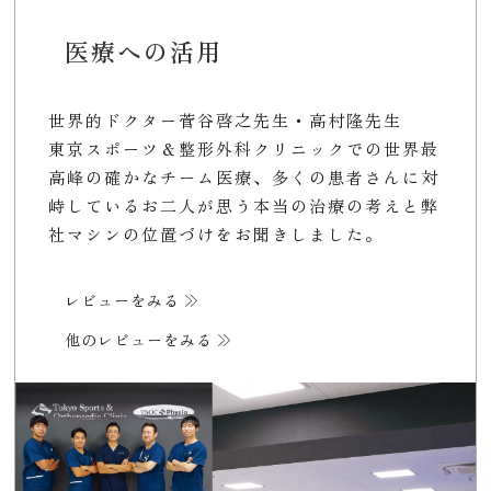
医療への活用
世界的ドクター菅谷啓之先生・高村隆先生
東京スポーツ＆整形外科クリニックでの世界最
高峰の確かなチーム医療、多くの患者さんに対
峙しているお二人が思う本当の治療の考えと弊
社マシンの位置づけをお聞きしました。
レビューをみる
他のレビューをみる