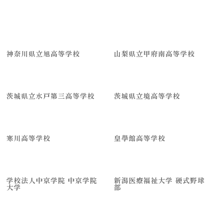
神奈川県立旭高等学校
山梨県立甲府南高等学校
茨城県立水戸第三高等学校
茨城県立境高等学校
寒川高等学校
皇學館高等学校
学校法人中京学院 中京学院
新潟医療福祉大学 硬式野球
大学
部