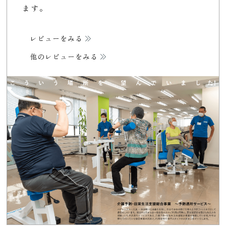
ます。
レビューをみる
他のレビューをみる