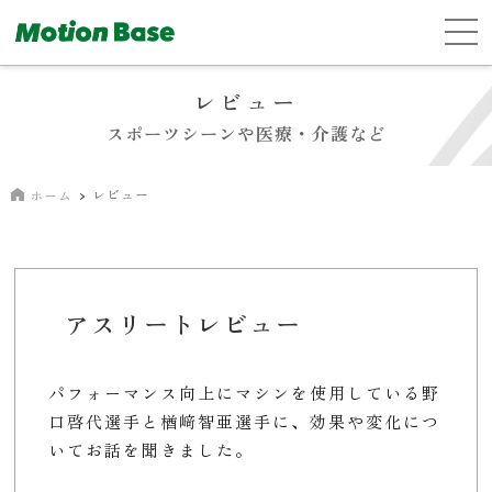
レビュー
スポーツシーンや医療・介護など
レビュー
ホーム
アスリートレビュー
パフォーマンス向上にマシンを使用している野
口啓代選手と楢﨑智亜選手に、効果や変化につ
いてお話を聞きました。