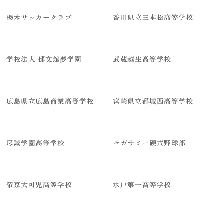
栃木サッカークラブ
香川県立三本松高等学校
学校法人 郁文館夢学園
武蔵越生高等学校
広島県立広島商業高等学校
宮崎県立都城西高等学校
尽誠学園高等学校
セガサミー硬式野球部
帝京大可児高等学校
水戸第一高等学校