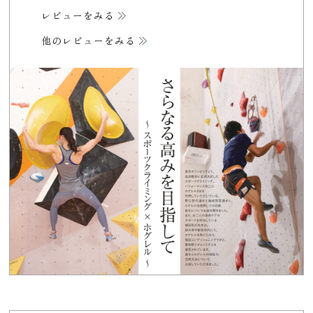
レビューをみる
他のレビューをみる