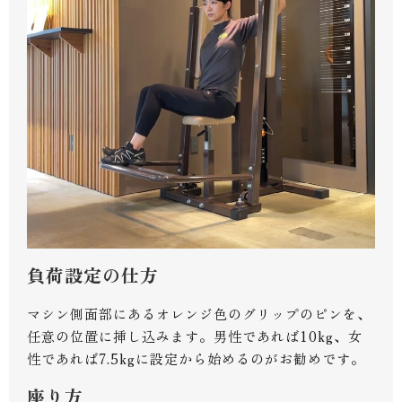
負荷設定の仕方
マシン側面部にあるオレンジ色のグリップのピンを、
任意の位置に挿し込みます。男性であれば10kg、女
性であれば7.5kgに設定から始めるのがお勧めです。
座り方