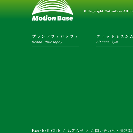
© Copyright MotionBase All Ri
ブランドフィロソフィ
フィットネスジ
Brand Philosophy
Fitness Gym
Baseball Club
お知らせ
お問い合わせ・資料請