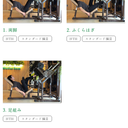
1. 両脚
2. ふくらはぎ
NTH
スタンダード種目
NTH
スタンダード種目
3. 足組み
NTH
スタンダード種目