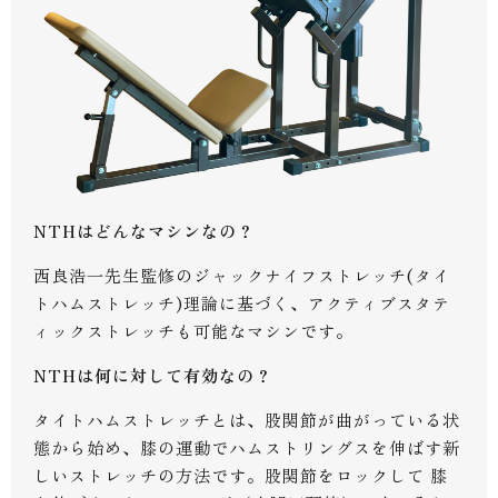
NTHはどんなマシンなの？
西良浩一先生監修のジャックナイフストレッチ(タイ
トハムストレッチ)理論に基づく、アクティブスタテ
ィックストレッチも可能なマシンです。
NTHは何に対して有効なの？
タイトハムストレッチとは、股関節が曲がっている状
態から始め、膝の運動でハムストリングスを伸ばす新
しいストレッチの方法です。股関節をロックして 膝