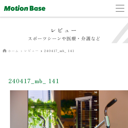
レビュー
スポーツシーンや医療・介護など
レビュー
240417_mb_ 141
ホーム
240417_mb_ 141