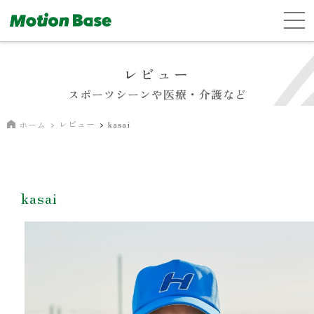
レビュー
スポーツシーンや医療・介護など
レビュー
kasai
ホーム
kasai