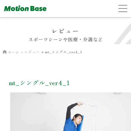
レビュー
スポーツシーンや医療・介護など
レビュー
mt_シングル_ver4_1
ホーム
mt_シングル_ver4_1