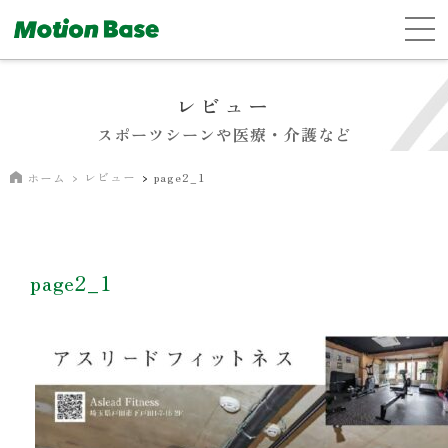
レビュー
スポーツシーンや医療・介護など
レビュー
page2_1
ホーム
page2_1