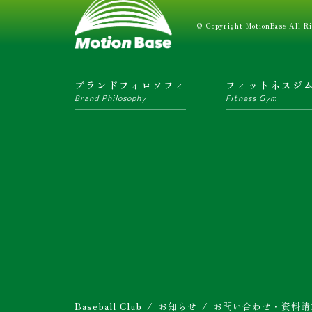
© Copyright MotionBase All Ri
ブランドフィロソフィ
フィットネスジ
Brand Philosophy
Fitness Gym
Baseball Club
お知らせ
お問い合わせ・資料請