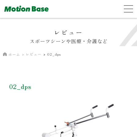
レビュー
スポーツシーンや医療・介護など
レビュー
02_dps
ホーム
02_dps