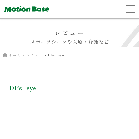
レビュー
スポーツシーンや医療・介護など
レビュー
DPs_eye
ホーム
DPs_eye