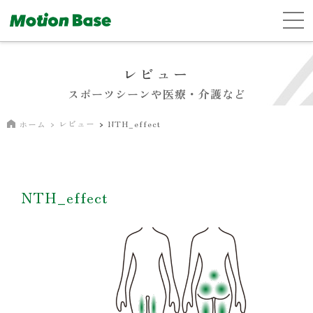
レビュー
スポーツシーンや医療・介護など
レビュー
NTH_effect
ホーム
NTH_effect