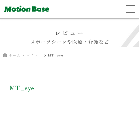
レビュー
スポーツシーンや医療・介護など
レビュー
MT_eye
ホーム
MT_eye