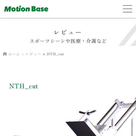
レビュー
スポーツシーンや医療・介護など
レビュー
NTH_cut
ホーム
NTH_cut