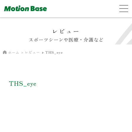
レビュー
スポーツシーンや医療・介護など
レビュー
THS_eye
ホーム
THS_eye