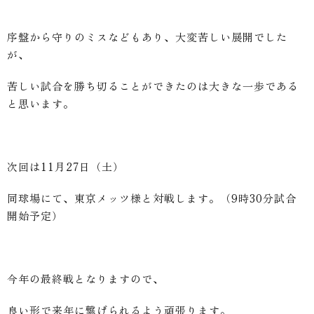
序盤から守りのミスなどもあり、大変苦しい展開でした
が、
苦しい試合を勝ち切ることができたのは大きな一歩である
と思います。
次回は11月27日（土）
同球場にて、東京メッツ様と対戦します。（9時30分試合
開始予定）
今年の最終戦となりますので、
良い形で来年に繋げられるよう頑張ります。