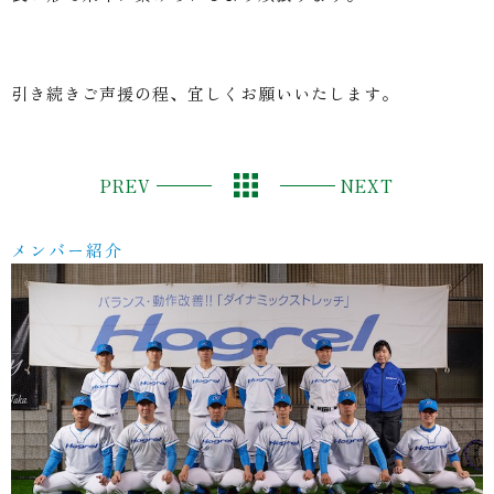
引き続きご声援の程、宜しくお願いいたします。
PREV
NEXT
メンバー紹介