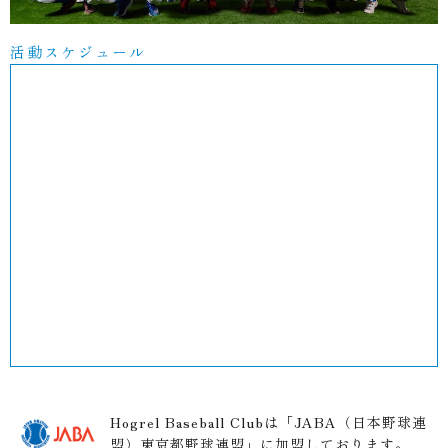
活動スケジュール
Hogrel Baseball Clubは「JABA（日本野球連
盟）東京都野球連盟」に加盟しております。