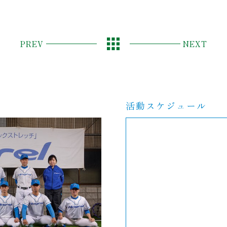
PREV
NEXT
活動スケジュール