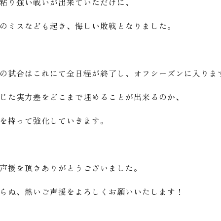
粘り強い戦いが出来ていただけに、
のミスなども起き、悔しい敗戦となりました。
の試合はこれにて全日程が終了し、オフシーズンに入りま
じた実力差をどこまで埋めることが出来るのか、
を持って強化していきます。
声援を頂きありがとうございました。
らぬ、熱いご声援をよろしくお願いいたします！