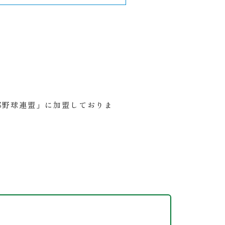
）東京都野球連盟」に加盟しておりま