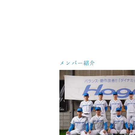
メンバー紹介