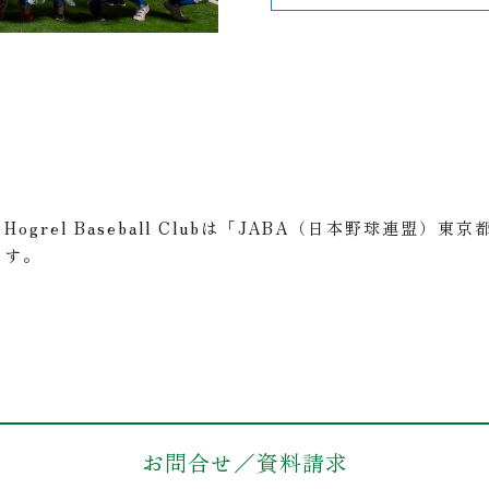
Hogrel Baseball Clubは「JABA（日本野球連盟
す。
お問合せ／資料請求