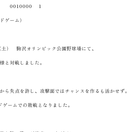
0010000 1
ルドゲーム）
日（土） 駒沢オリンピック公園野球場にて、
様と対戦しました。
から失点を許し、攻撃面ではチャンスを作るも活かせず。
ドゲームでの敗戦となりました。